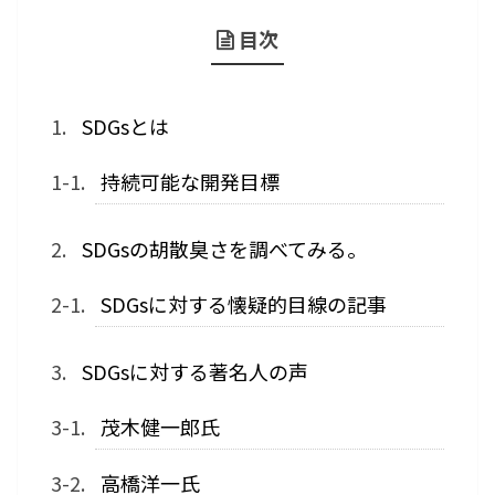
目次
SDGsとは
持続可能な開発目標
SDGsの胡散臭さを調べてみる。
SDGsに対する懐疑的目線の記事
SDGsに対する著名人の声
茂木健一郎氏
高橋洋一氏