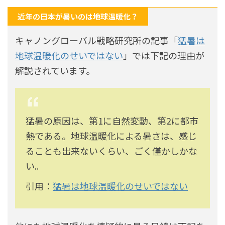
近年の日本が暑いのは地球温暖化？
キャノングローバル戦略研究所の記事「
猛暑は
地球温暖化のせいではない
」では下記の理由が
解説されています。
猛暑の原因は、第1に自然変動、第2に都市
熱である。地球温暖化による暑さは、感じ
ることも出来ないくらい、ごく僅かしかな
い。
引用：
猛暑は地球温暖化のせいではない