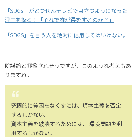
「SDGs」がとつぜんテレビで目立つようになった
理由を探る！「それで誰が得をするのか？」
「SDGS」を言う人を絶対に信用してはいけない。
陰謀論と揶揄されそうですが、このような考えもあ
りますね。
究極的に貧困をなくすには、資本主義を否定
するしかない。
資本主義を破壊するためには、 環境問題を利
用するしかない。