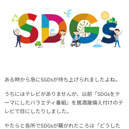
ある時から急にSGDsが持ち上げられましたよね。
うちにはテレビがありませんが、以前「SDGsをテ
ーマにしたバラエティ番組」を居酒屋備え付けのテ
レビで目にしたりしました。
やたらと各所でSDGsが騒がれたころは「どうした