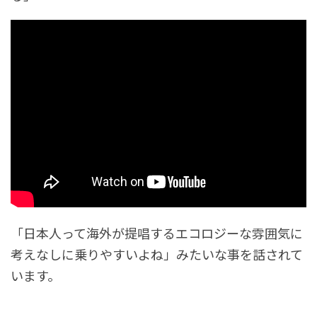
「日本人って海外が提唱するエコロジーな雰囲気に
考えなしに乗りやすいよね」みたいな事を話されて
います。