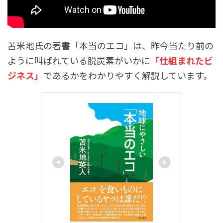
苫米地氏の著書「本当のエコ」は、昨今当たり前の
ように叫ばれている脱炭素がいかに
「仕組まれたビ
ジネス」
であるかをわかりやすく解説しています。