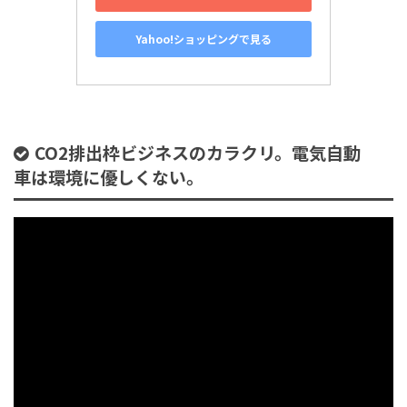
Yahoo!ショッピングで見る
CO2排出枠ビジネスのカラクリ。電気自動
車は環境に優しくない。