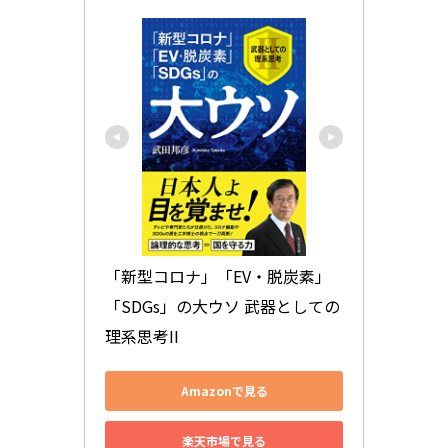
「新型コロナ」「EV・脱炭素」
「SDGs」の大ウソ 武器としての
理系思考II
Amazonで見る
楽天市場で見る