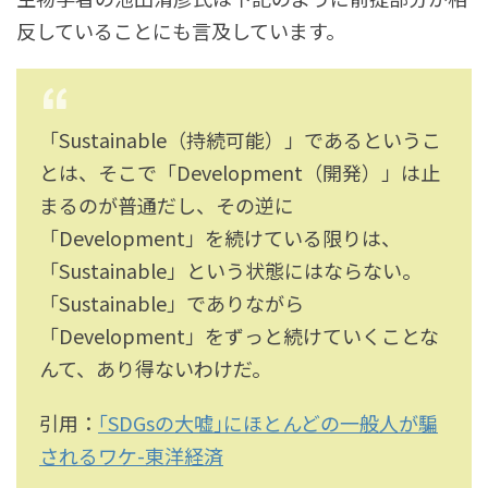
反していることにも言及しています。
「Sustainable（持続可能）」であるというこ
とは、そこで「Development（開発）」は止
まるのが普通だし、その逆に
「Development」を続けている限りは、
「Sustainable」という状態にはならない。
「Sustainable」でありながら
「Development」をずっと続けていくことな
んて、あり得ないわけだ。
引用：
｢SDGsの大嘘｣にほとんどの一般人が騙
されるワケ-東洋経済