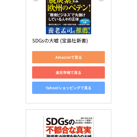
SDGsの大嘘 (宝島社新書)
Amazonで見る
楽天市場で見る
Yahoo!ショッピングで見る