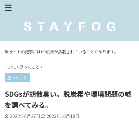
当サイトの記事にはPR広告が掲載されていることがあります。
HOME
>
思ったこと
>
思ったこと
SDGsが胡散臭い。脱炭素や環境問題の嘘
を調べてみる。
2022年6月27日
2023年10月18日