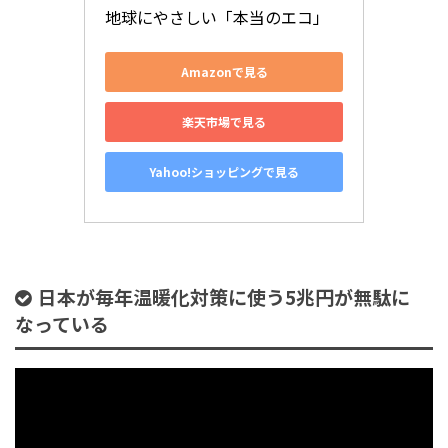
地球にやさしい「本当のエコ」
Amazonで見る
楽天市場で見る
Yahoo!ショッピングで見る
日本が毎年温暖化対策に使う5兆円が無駄に
なっている