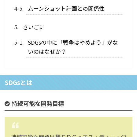
ムーンショット計画との関係性
さいごに
SDGsの中に「戦争はやめよう」がな
いのはなぜか？
SDGsとは
持続可能な開発目標
持続可能な開発目標ＳＤＧｓエス・ディー・ジ