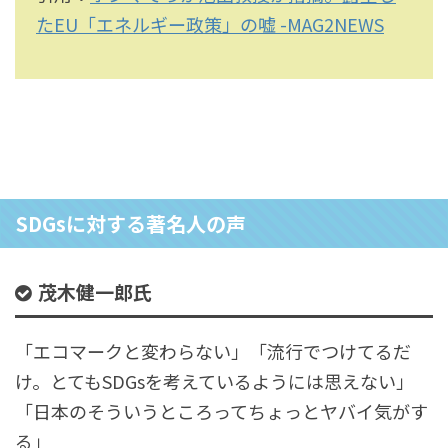
たEU「エネルギー政策」の嘘 -MAG2NEWS
SDGsに対する著名人の声
茂木健一郎氏
「エコマークと変わらない」「流行でつけてるだ
け。とてもSDGsを考えているようには思えない」
「日本のそういうところってちょっとヤバイ気がす
る」