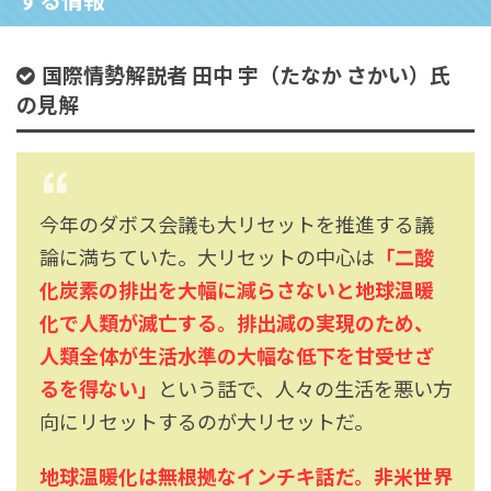
国際情勢解説者 田中 宇（たなか さかい）氏
の見解
今年のダボス会議も大リセットを推進する議
論に満ちていた。大リセットの中心は
「二酸
化炭素の排出を大幅に減らさないと地球温暖
化で人類が滅亡する。排出減の実現のため、
人類全体が生活水準の大幅な低下を甘受せざ
るを得ない」
という話で、人々の生活を悪い方
向にリセットするのが大リセットだ。
地球温暖化は無根拠なインチキ話だ。非米世界