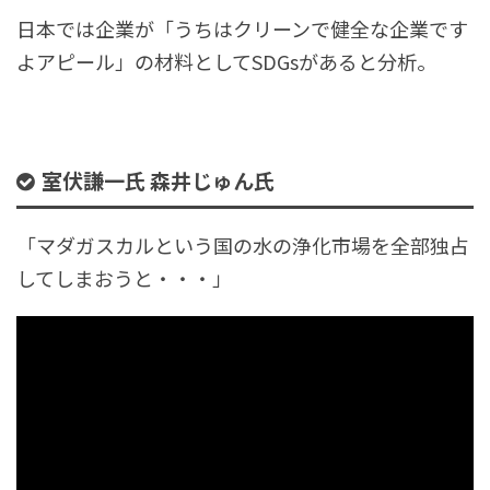
日本では企業が「うちはクリーンで健全な企業です
よアピール」の材料としてSDGsがあると分析。
室伏謙一氏 森井じゅん氏
「マダガスカルという国の水の浄化市場を全部独占
してしまおうと・・・」