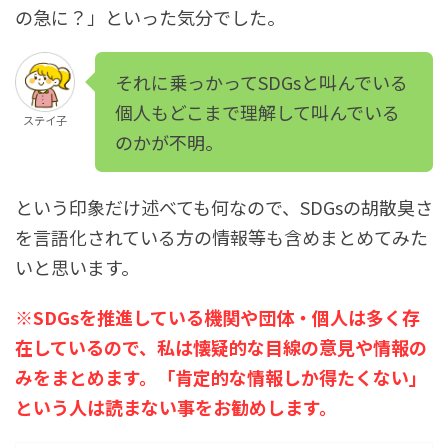
の急に？」といった気分でした。
それに乗っかってSDGsと叫んでいる
個人もどこまで理解して叫んでいる
ステイ子
のかが不明。
という印象だけ述べても何なので、SDGsの胡散臭さ
を言語化されている方の情報等も含めまとめてみた
いと思います。
※SDGsを推進している機関や団体・個人は多く存
在しているので、私は懐疑的な目線の意見や情報の
みをまとめます。「肯定的な情報しか得たくない」
という人は読まない事をお勧めします。