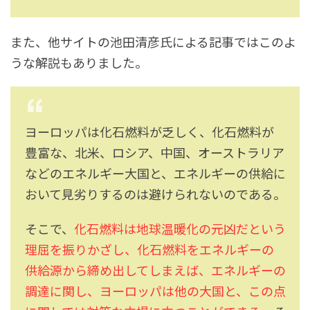
また、他サイトの池田清彦氏による記事ではこのよ
うな解説もありました。
ヨーロッパは化石燃料が乏しく、化石燃料が
豊富な、北米、ロシア、中国、オーストラリア
などのエネルギー大国と、エネルギーの供給に
おいて見劣りするのは避けられないのである。
そこで、
化石燃料は地球温暖化の元凶だという
理屈を振りかざし、化石燃料をエネルギーの
供給源から締め出してしまえば、エネルギーの
調達に関し、ヨーロッパは他の大国と、この点