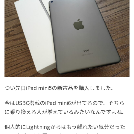
つい先日iPad mini5の新古品を購入しました。
今はUSBC搭載のiPad mini6が出てるので、そちら
に乗り換える人が増えているみたいなんですよね。
個人的にLightningからはもう離れたい気分だった