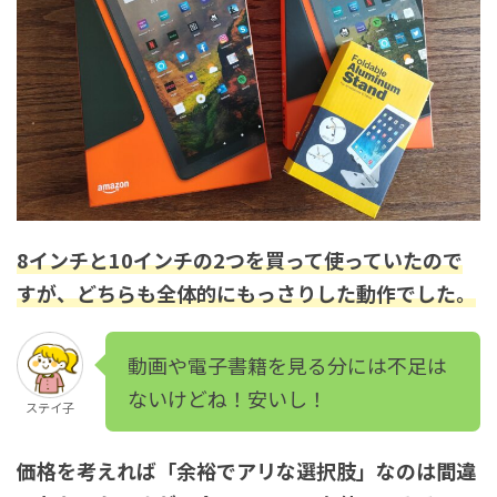
8インチと10インチの2つを買って使っていたので
すが、どちらも全体的にもっさりした動作でした。
動画や電子書籍を見る分には不足は
ないけどね！安いし！
ステイ子
価格を考えれば「余裕でアリな選択肢」なのは間違