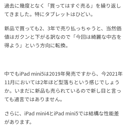
過去に幾度となく「買ってはすぐ売る」を繰り返し
てきました。特にタブレットはひどい。
新品で買っても2、3年で売り払っちゃうと、当然価
値はガクンと下がる訳なので「今回は綺麗な中古を
得よう」という方向に転換。
中でもiPad mini5は2019年発売ですから、今2021年
11月においては2年ほど型落ちという感じでしょう
か。いまだに新品も売られているので新し目と言っ
ても過言ではありません。
さらに、iPad mini4とiPad mini5では結構な性能差
があります。