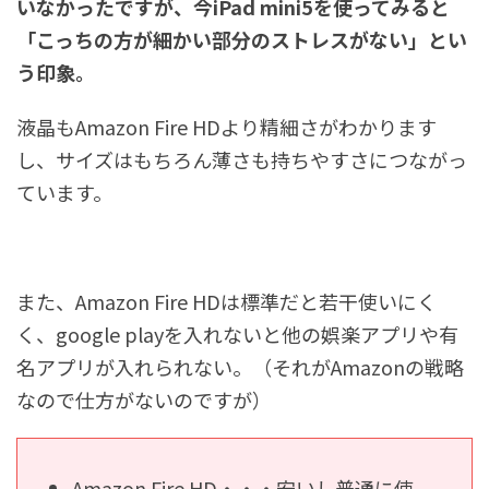
いなかったですが、今iPad mini5を使ってみると
「こっちの方が細かい部分のストレスがない」とい
う印象。
液晶もAmazon Fire HDより精細さがわかります
し、サイズはもちろん薄さも持ちやすさにつながっ
ています。
また、Amazon Fire HDは標準だと若干使いにく
く、google playを入れないと他の娯楽アプリや有
名アプリが入れられない。（それがAmazonの戦略
なので仕方がないのですが）
Amazon Fire HD・・・安いし普通に使