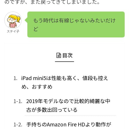
のですが、また戻ってきてしまいました。
もう時代は有線じゃないみたいだけ
ど
ステイ子
目次
iPad mini5は性能も高く、値段も控え
め、おすすめ
2019年モデルなので比較的綺麗な中
古が多数出回っている
手持ちのAmazon Fire HDより動作が