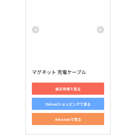
マグネット 充電ケーブル
楽天市場で見る
Yahoo!ショッピングで見る
Amazonで見る