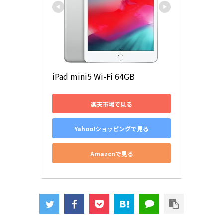
iPad mini5 Wi-Fi 64GB
楽天市場で見る
Yahoo!ショッピングで見る
Amazonで見る