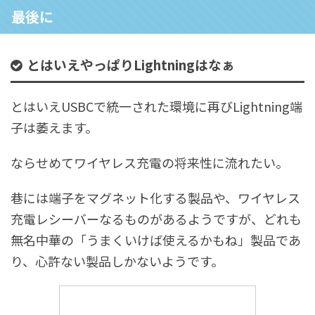
最後に
とはいえやっぱりLightningはなぁ
とはいえUSBCで統一された環境に再びLightning端
子は萎えます。
ならせめてワイヤレス充電の将来性に流れたい。
巷には端子をマグネット化する製品や、ワイヤレス
充電レシーバーなるものがあるようですが、どれも
無名中華の「うまくいけば使えるかもね」製品であ
り、心許ない製品しかないようです。