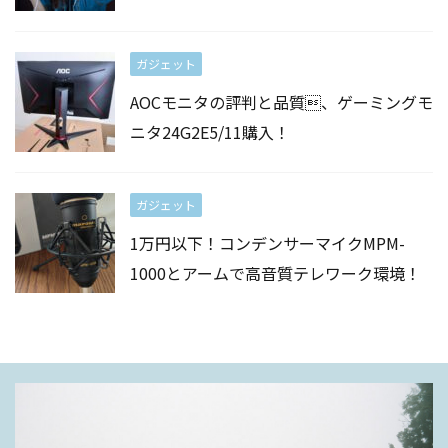
ガジェット
AOCモニタの評判と品質、ゲーミングモ
ニタ24G2E5/11購入！
ガジェット
1万円以下！コンデンサーマイクMPM-
1000とアームで高音質テレワーク環境！