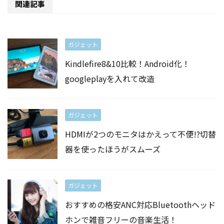
関連記事
ガジェット
Kindlefire8&10比較！Android化！
googleplayを入れて改造
ガジェット
HDMIが2つのモニタはかえって不便!?切替
器を使ったほうがスムーズ
ガジェット
おすすめの格安ANC対応Bluetoothヘッド
ホンで雑音フリーの音楽生活！