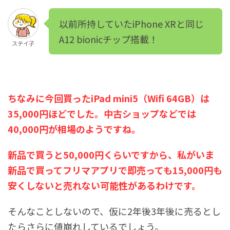
以前所持していたiPhone XRと同じ
A12 bionicチップ搭載！
ステイ子
ちなみに今回買ったiPad mini5（Wifi 64GB）は
35,000円ほどでした。中古ショップなどでは
40,000円が相場のようですね。
新品で買うと50,000円くらいですから、私がいま
新品で買ってフリマアプリで即売っても15,000円も
安くしないと売れない可能性があるわけです。
そんなことしないので、仮に2年後3年後に売るとし
たらさらに値崩れしているでしょう。