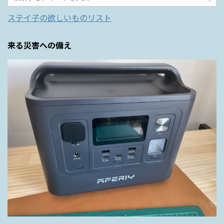
ステイ子の欲しいものリスト
来る災害への備え