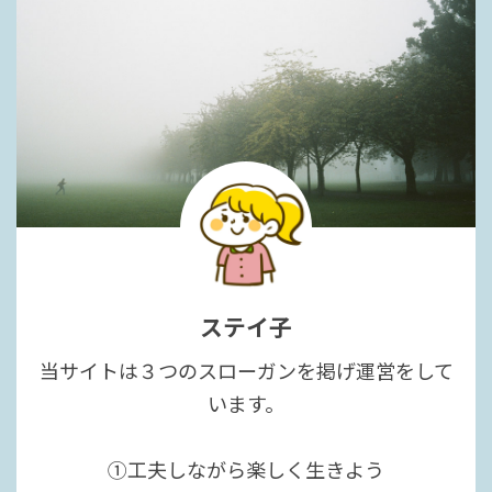
ステイ子
当サイトは３つのスローガンを掲げ運営をして
います。
①工夫しながら楽しく生きよう