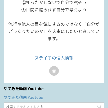
②知ったかしないで自分で試そう
③世間に煽られず自分で考えよう
流行や他人の目を気にするのではなく「自分が
どうありたいのか」を大事にしたいと考えてい
ます。
ステイ子の個人情報
やてみた動画 Youtube
やてみた動画 Youtube