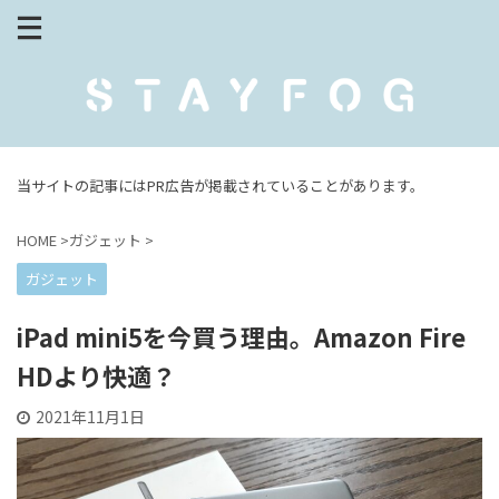
当サイトの記事にはPR広告が掲載されていることがあります。
HOME
>
ガジェット
>
ガジェット
iPad mini5を今買う理由。Amazon Fire
HDより快適？
2021年11月1日