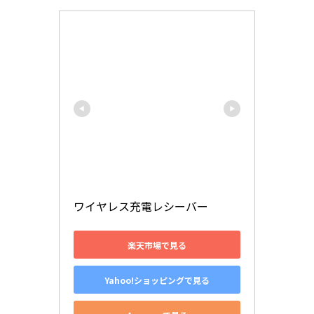
ワイヤレス充電レシーバー
楽天市場で見る
Yahoo!ショッピングで見る