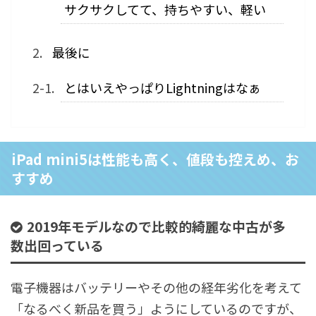
サクサクしてて、持ちやすい、軽い
最後に
とはいえやっぱりLightningはなぁ
iPad mini5は性能も高く、値段も控えめ、お
すすめ
2019年モデルなので比較的綺麗な中古が多
数出回っている
電子機器はバッテリーやその他の経年劣化を考えて
「なるべく新品を買う」ようにしているのですが、