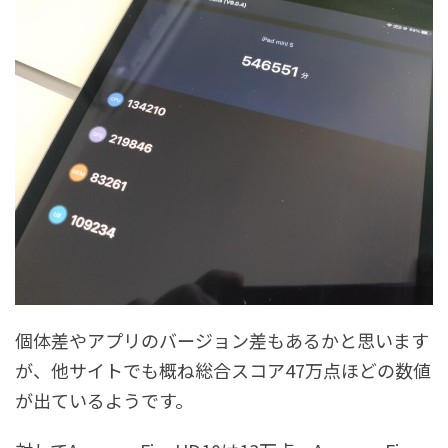
個体差やアプリのバージョン差もあるかと思います
が、他サイトでも概ね総合スコア47万点ほどの数値
が出ているようです。