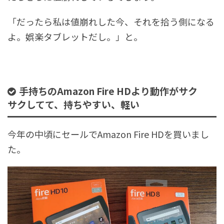
「だったら私は値崩れした今、それを拾う側になる
よ。娯楽タブレットだし。」と。
手持ちのAmazon Fire HDより動作がサク
サクしてて、持ちやすい、軽い
今年の中頃にセールでAmazon Fire HDを買いまし
た。