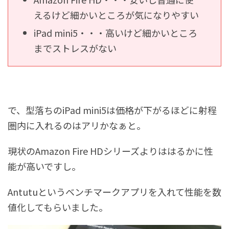
えるけど細かいところが気になりやすい
iPad mini5・・・高いけど細かいところ
までストレスがない
で、型落ちのiPad mini5は価格が下がるほどに射程
圏内に入れるのはアリかなぁと。
現状のAmazon Fire HDシリーズよりははるかに性
能が高いですし。
Antutuというベンチマークアプリを入れて性能を数
値化してもらいました。